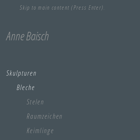
Skip to main content (Press Enter).
Anne Baisch
Skulpturen
Bleche
Stelen
Raumzeichen
Keimlinge