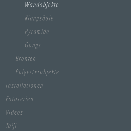
Wandobjekte
Klangsäule
Pyramide
Gongs
Bronzen
Polyesterobjekte
Installationen
Fotoserien
Videos
Taiji